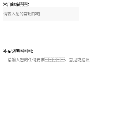
常用邮箱：
补充说明：