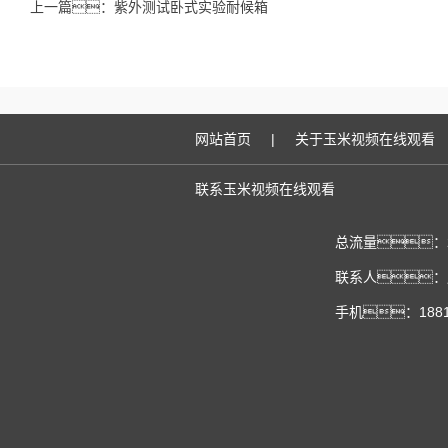
上一篇：
紫外测试卧式实验耐候箱
网站首页
|
关于玉米视频在线观看
联系玉米视频在线观看
总流量：2
联系人：周
手机：18818