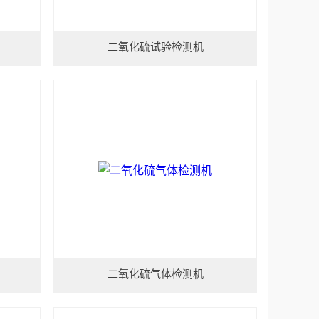
二氧化硫试验检测机
二氧化硫气体检测机