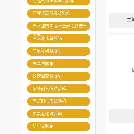
可程式恒温恒湿试验箱
可程式高低温试验箱
二
无水加热老版本玉米视频安卓
下载
冷热冲击试验箱
二氧化硫试验机
高温试验箱
快速温变试验机
紫外耐气候试验箱
氙灯耐气候试验机
臭氧老化试验箱
防尘试验箱