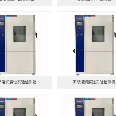
期浸润腐蚀实验检测箱
周期浸润腐蚀实验检测机