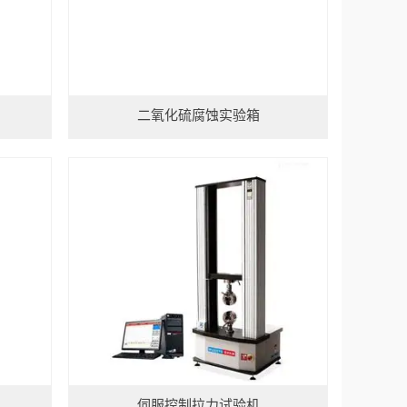
二氧化硫腐蚀实验箱
伺服控制拉力试验机