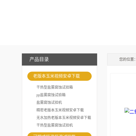
产品目录
您的位置
老版本玉米视频安卓下载
干热型盐雾腐蚀试验箱
pp盐雾腐蚀试验箱
盐雾腐蚀试验机
精密老版本玉米视频安卓下载
无水加热老版本玉米视频安卓下载
干热型盐雾腐蚀试验机