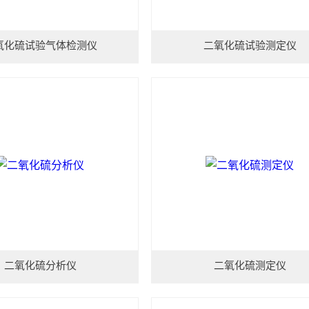
氧化硫试验气体检测仪
二氧化硫试验测定仪
二氧化硫分析仪
二氧化硫测定仪