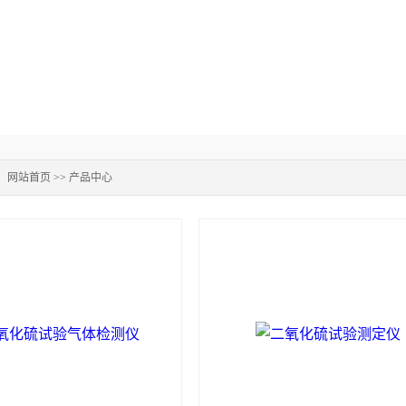
：
网站首页
>>
产品中心