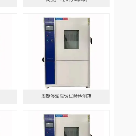
周期浸润腐蚀试验检测箱