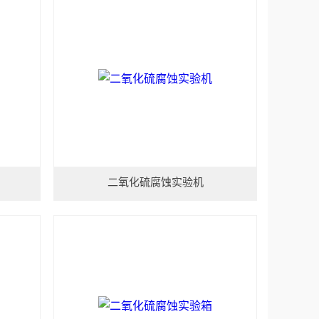
二氧化硫腐蚀实验机