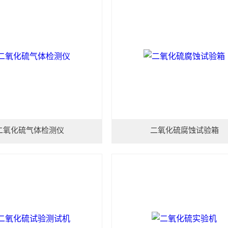
二氧化硫气体检测仪
二氧化硫腐蚀试验箱