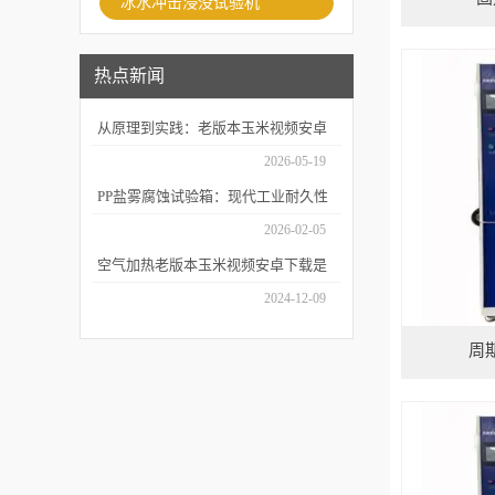
冰水冲击浸没试验机
热点新闻
从原理到实践：老版本玉米视频安卓
下载如何精准模拟海洋腐蚀环境？
2026-05-19
PP盐雾腐蚀试验箱：现代工业耐久性
评价的关键技术装备
2026-02-05
空气加热老版本玉米视频安卓下载是
耐用性测试的重要工具
2024-12-09
周