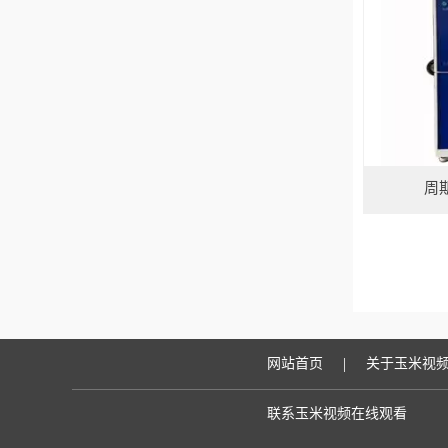
周
|
网站首页
关于玉米视
联系玉米视频在线观看