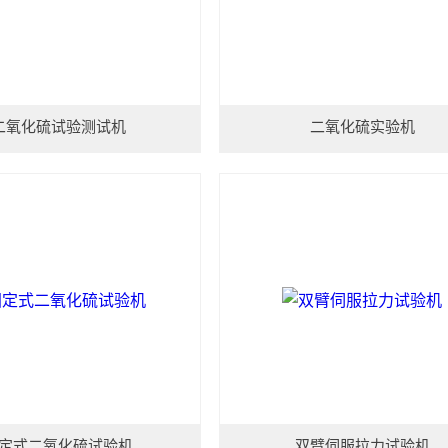
二氧化硫试验测试机
二氧化硫实验机
定式二氧化硫试验机
双臂伺服拉力试验机