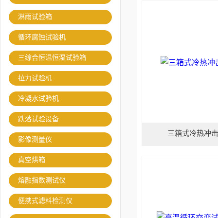
淋雨试验箱
循环腐蚀试验机
三综合恒温恒湿试验箱
拉力试验机
冷凝水试验机
跌落试验设备
三箱式冷热冲
影像测量仪
真空烘箱
熔融指数测试仪
便携式滤料检测仪