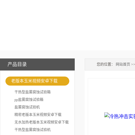
产品目录
您的位置：
网站首页
>
老版本玉米视频安卓下载
干热型盐雾腐蚀试验箱
pp盐雾腐蚀试验箱
盐雾腐蚀试验机
精密老版本玉米视频安卓下载
无水加热老版本玉米视频安卓下载
干热型盐雾腐蚀试验机