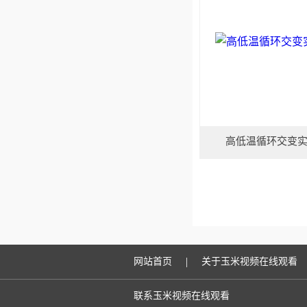
高低温循环交变
|
网站首页
关于玉米视频在线观看
联系玉米视频在线观看