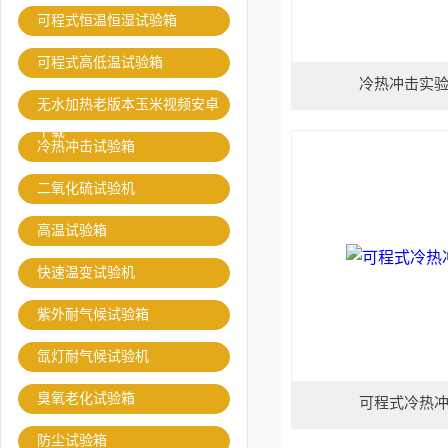
可程式恒温恒湿试验箱
可程式高低温试验箱
冷热冲击实
无水加热老版本玉米视频安卓
下载
冷热冲击试验箱
二氧化硫试验机
高温试验箱
快速温变试验机
紫外耐气候试验箱
氙灯耐气候试验机
臭氧老化试验箱
可程式冷热
防尘试验箱